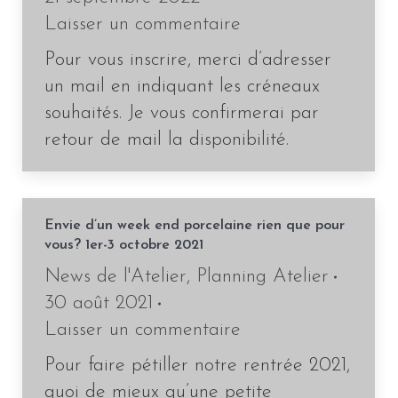
Laisser un commentaire
Pour vous inscrire, merci d’adresser
un mail en indiquant les créneaux
souhaités. Je vous confirmerai par
retour de mail la disponibilité.
Envie d’un week end porcelaine rien que pour
vous? 1er-3 octobre 2021
News de l'Atelier
,
Planning Atelier
30 août 2021
Laisser un commentaire
Pour faire pétiller notre rentrée 2021,
quoi de mieux qu’une petite