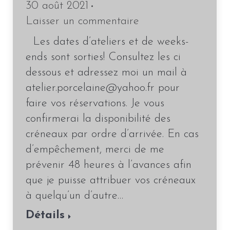
30 août 2021
Laisser un commentaire
Les dates d’ateliers et de weeks-
ends sont sorties! Consultez les ci
dessous et adressez moi un mail à
atelier.porcelaine@yahoo.fr pour
faire vos réservations. Je vous
confirmerai la disponibilité des
créneaux par ordre d’arrivée. En cas
d’empêchement, merci de me
prévenir 48 heures à l’avances afin
que je puisse attribuer vos créneaux
à quelqu’un d’autre…
Détails