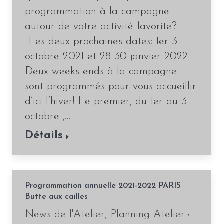
programmation à la campagne
autour de votre activité favorite?
Les deux prochaines dates: 1er-3
octobre 2021 et 28-30 janvier 2022
Deux weeks ends à la campagne
sont programmés pour vous accueillir
d’ici l’hiver! Le premier, du 1er au 3
octobre ,…
Détails
Programmation annuelle 2021-2022 PARIS
Butte aux cailles
News de l'Atelier
,
Planning Atelier