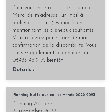
Pour vous inscrire, c’est très simple.
Merci de m’adresser un mail à
atelier.porcelaine@yahoo.fr en
mentionnant les créneaux souhaités.
Vous recevrez par retour de mail
confirmation de la disponibilité. Vous
pouvez également téléphoner au
0643614619. A bientôt!
Détails
Planning Butte aux cailles Année 2022-2023
Planning Atelier
21 septembre 2022