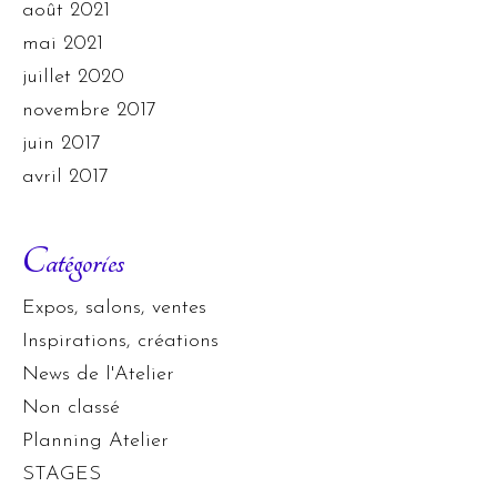
août 2021
mai 2021
juillet 2020
novembre 2017
juin 2017
avril 2017
Catégories
Expos, salons, ventes
Inspirations, créations
News de l'Atelier
Non classé
Planning Atelier
STAGES