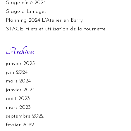
Stage d’été 2024
Stage à Limoges
Planning 2024 L’Atelier en Berry
STAGE Filets et utilisation de la tournette
Archives
janvier 2025
juin 2024
mars 2024
janvier 2024
août 2023
mars 2023
septembre 2022
février 2022