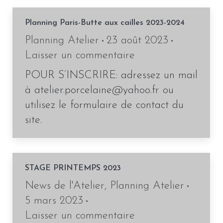
Planning Paris-Butte aux cailles 2023-2024
Planning Atelier
23 août 2023
Laisser un commentaire
POUR S’INSCRIRE: adressez un mail
à atelier.porcelaine@yahoo.fr ou
utilisez le formulaire de contact du
site.
STAGE PRINTEMPS 2023
News de l'Atelier
,
Planning Atelier
5 mars 2023
Laisser un commentaire