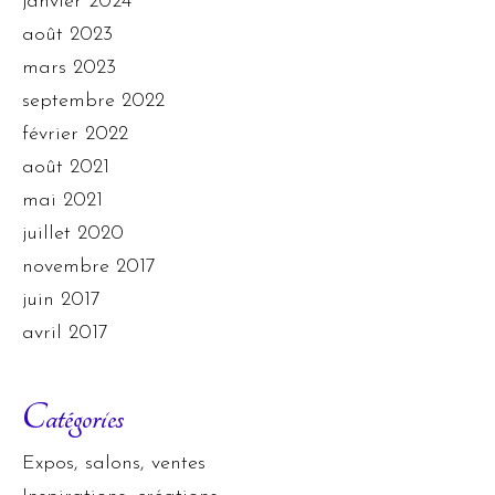
janvier 2024
août 2023
mars 2023
septembre 2022
février 2022
août 2021
mai 2021
juillet 2020
novembre 2017
juin 2017
avril 2017
Catégories
Expos, salons, ventes