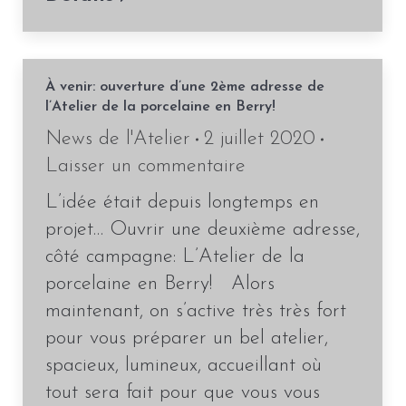
À venir: ouverture d’une 2ème adresse de
l’Atelier de la porcelaine en Berry!
News de l'Atelier
2 juillet 2020
Laisser un commentaire
L’idée était depuis longtemps en
projet… Ouvrir une deuxième adresse,
côté campagne: L’Atelier de la
porcelaine en Berry! Alors
maintenant, on s’active très très fort
pour vous préparer un bel atelier,
spacieux, lumineux, accueillant où
tout sera fait pour que vous vous