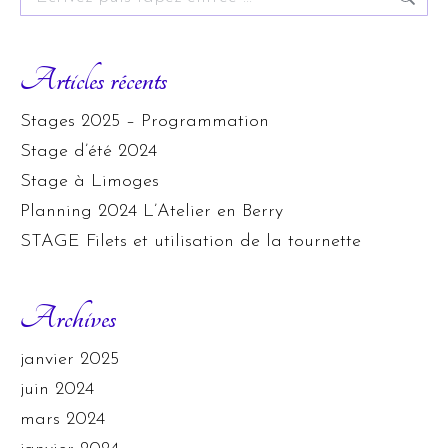
Articles récents
Stages 2025 – Programmation
Stage d’été 2024
Stage à Limoges
Planning 2024 L’Atelier en Berry
STAGE Filets et utilisation de la tournette
Archives
janvier 2025
juin 2024
mars 2024