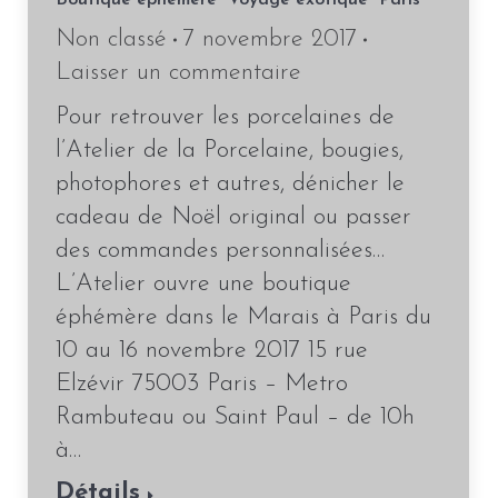
Boutique éphémère “Voyage exotique” Paris
Non classé
7 novembre 2017
Laisser un commentaire
Pour retrouver les porcelaines de
l’Atelier de la Porcelaine, bougies,
photophores et autres, dénicher le
cadeau de Noël original ou passer
des commandes personnalisées…
L’Atelier ouvre une boutique
éphémère dans le Marais à Paris du
10 au 16 novembre 2017 15 rue
Elzévir 75003 Paris – Metro
Rambuteau ou Saint Paul – de 10h
à…
Détails