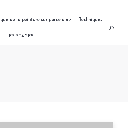
ique de la peinture sur porcelaine
Techniques
Search:
LES STAGES