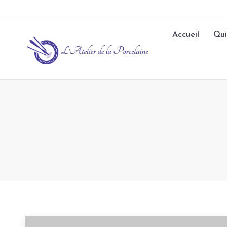
Accueil
Qui