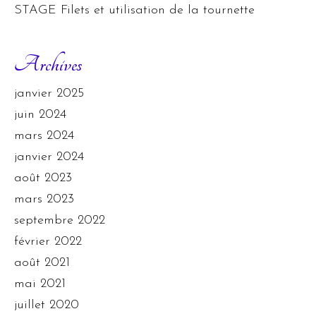
STAGE Filets et utilisation de la tournette
Archives
janvier 2025
juin 2024
mars 2024
janvier 2024
août 2023
mars 2023
septembre 2022
février 2022
août 2021
mai 2021
juillet 2020