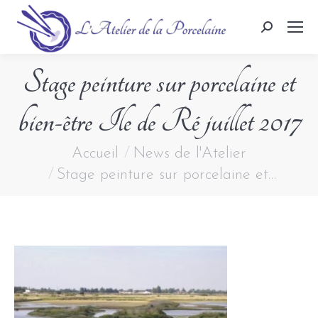
Search:
Stage peinture sur porcelaine et
bien-être Ile de Ré juillet 2017
Vous êtes ici :
Accueil
News de l'Atelier
Stage peinture sur porcelaine et…