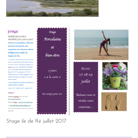
Stage ile de Ré juillet 2017