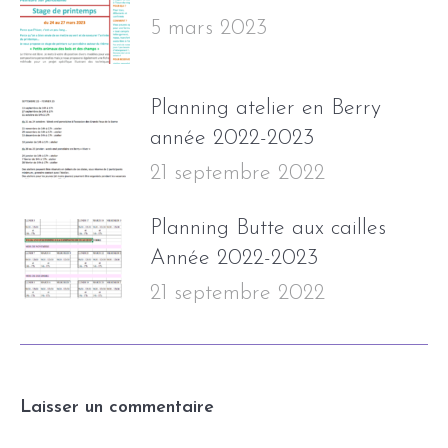
5 mars 2023
Planning atelier en Berry
année 2022-2023
21 septembre 2022
Planning Butte aux cailles
Année 2022-2023
21 septembre 2022
Laisser un commentaire