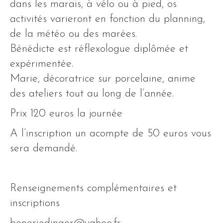
dans les marais, à vélo ou à pied, os
activités varieront en fonction du planning,
de la météo ou des marées.
Bénédicte est réflexologue diplômée et
expérimentée.
Marie, décoratrice sur porcelaine, anime
des ateliers tout au long de l’année.
Prix 120 euros la journée
A l’inscription un acompte de 50 euros vous
sera demandé.
Renseignements complémentaires et
inscriptions