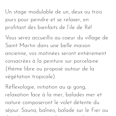
Un stage modulable de un, deux ou trois
jours pour peindre et se relaxer, en
profitant des bienfaits de l’ile de Ré!
Vous serez accueillis au coeur du village de
Saint Martin dans une belle maison
ancienne, vos matinées seront entièrement
consacrées à la peinture sur porcelaine
(thème libre ou proposé autour de la
végétation tropicale).
Réflexologie, initiation au qi gong,
relaxation face à la mer, balades mer et
nature composeront le volet détente du
séjour. Sauna, balneo, balade sur le Fier ou