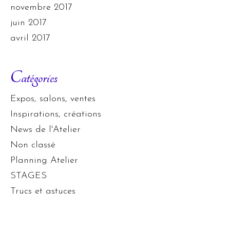
novembre 2017
juin 2017
avril 2017
Catégories
Expos, salons, ventes
Inspirations, créations
News de l'Atelier
Non classé
Planning Atelier
STAGES
Trucs et astuces