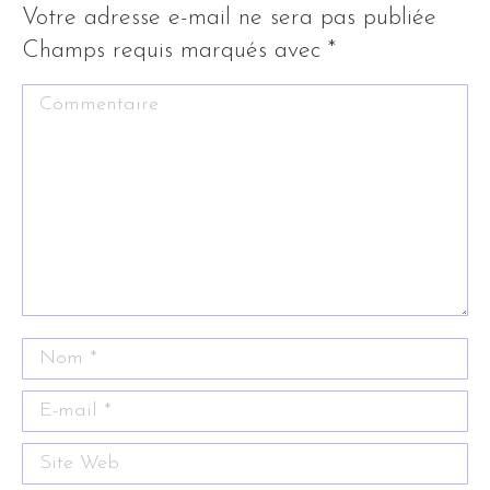
Votre adresse e-mail ne sera pas publiée
Champs requis marqués avec
*
Commentaire
Nom *
E-mail *
Site Web