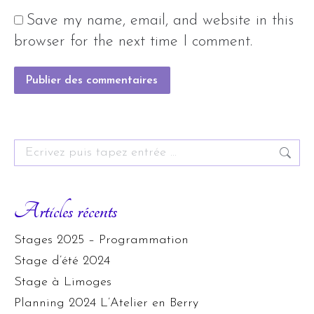
Save my name, email, and website in this
browser for the next time I comment.
Publier des commentaires
Search:
Articles récents
Stages 2025 – Programmation
Stage d’été 2024
Stage à Limoges
Planning 2024 L’Atelier en Berry