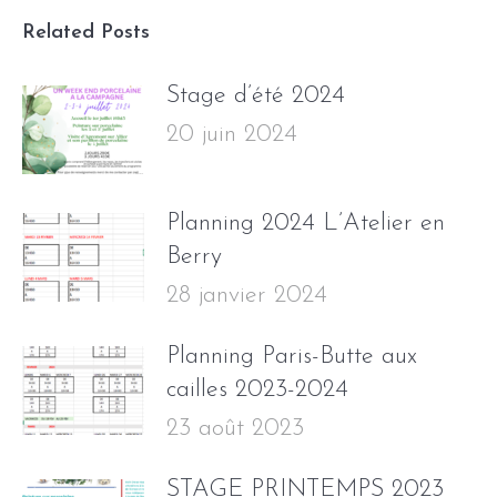
Related Posts
Stage d’été 2024
20 juin 2024
Planning 2024 L’Atelier en
Berry
28 janvier 2024
Planning Paris-Butte aux
cailles 2023-2024
23 août 2023
STAGE PRINTEMPS 2023