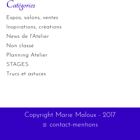
Catégories
Expos, salons, ventes
Inspirations, créations
News de l'Atelier
Non classé
Planning Atelier
STAGES
Trucs et astuces
Copyright Marie Maloux - 2017
contact-mentions