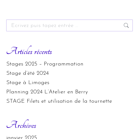
Search:
Articles récents
Stages 2025 – Programmation
Stage d’été 2024
Stage à Limoges
Planning 2024 L’Atelier en Berry
STAGE Filets et utilisation de la tournette
Archives
janvier 2025