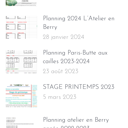
Planning 2024 L’Atelier en
Berry
28 janvier 2024
Planning Paris-Butte aux
cailles 2023-2024
23 août 2023
STAGE PRINTEMPS 2023
5 mars 2023
Planning atelier en Berry