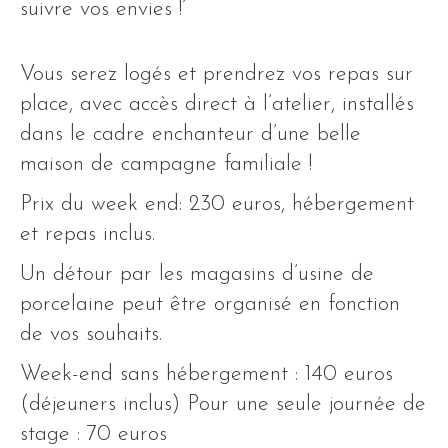
suivre vos envies !’
Vous serez logés et prendrez vos repas sur
place, avec accès direct à l’atelier, installés
dans le cadre enchanteur d’une belle
maison de campagne familiale !
Prix du week end: 230 euros, hébergement
et repas inclus.
Un détour par les magasins d’usine de
porcelaine peut être organisé en fonction
de vos souhaits.
Week-end sans hébergement : 140 euros
(déjeuners inclus) Pour une seule journée de
stage : 70 euros