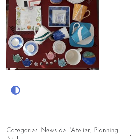
Categories:
News de l'Atelier
,
Planning