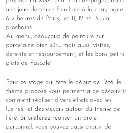
propose un week end à la campagne, dans
une jolie demeure familiale à la campagne
à 2 heures de Paris, les 11, 12 et 13 juin
prochains.
Au menu, beaucoup de peinture sur
porcelaine bien sûr… mais aussi visites,
détente et ressourcement, et les bons petits
plats de Pascale!
Pour ce stage qui fête le début de l’été, le
thème proposé vous permettra de découvrir
comment réaliser divers effets avec les
lustres et des décors autour du thème de
l’été. Si préférez réaliser un projet
personnel, vous pouvez aussi choisir de