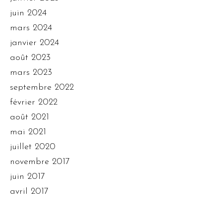
juin 2024
mars 2024
janvier 2024
août 2023
mars 2023
septembre 2022
février 2022
août 2021
mai 2021
juillet 2020
novembre 2017
juin 2017
avril 2017