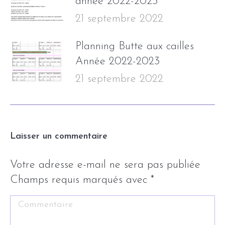
année 2022-2023
21 septembre 2022
Planning Butte aux cailles
Année 2022-2023
21 septembre 2022
Laisser un commentaire
Votre adresse e-mail ne sera pas publiée
Champs requis marqués avec
*
Commentaire