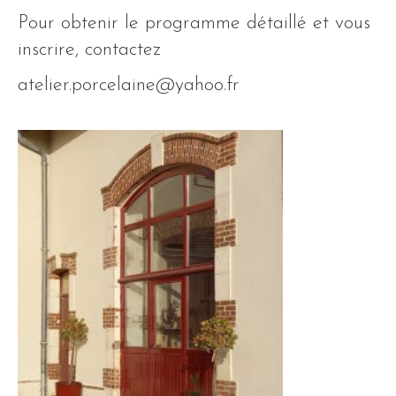
Pour obtenir le programme détaillé et vous
inscrire, contactez
atelier.porcelaine@yahoo.fr