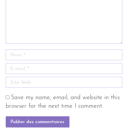
Nom *
E-mail *
Site Web
Save my name, email, and website in this
browser for the next time I comment.
Publier des commentaires