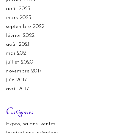
août 2023
mars 2023
septembre 2022
février 2022
août 2021
mai 2021
juillet 2020
novembre 2017
juin 2017
avril 2017
Catégories
Expos, salons, ventes
Inspirations, créations