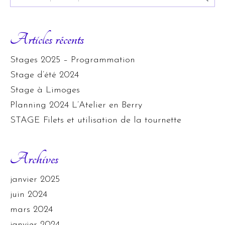
Articles récents
Stages 2025 – Programmation
Stage d’été 2024
Stage à Limoges
Planning 2024 L’Atelier en Berry
STAGE Filets et utilisation de la tournette
Archives
janvier 2025
juin 2024
mars 2024
janvier 2024