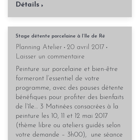
Détails
Stage détente porcelaine à l’Ile de Ré
Planning Atelier
20 avril 2017
Laisser un commentaire
Peinture sur porcelaine et bien-être
formeront l’essentiel de votre
programme, avec des pauses détente
bénéfiques pour profiter des bienfaits
de l’île… 3 Matinées consacrées à la
peinture les 10, 11 et 12 mai 2017
(thème libre ou ateliers guidés selon
votre demande – 3h00), une séance