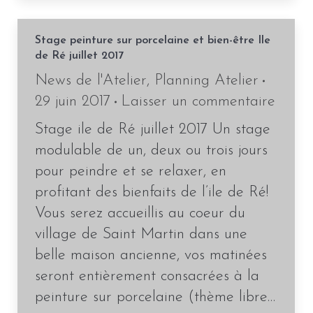
Stage peinture sur porcelaine et bien-être Ile
de Ré juillet 2017
News de l'Atelier
,
Planning Atelier
29 juin 2017
Laisser un commentaire
Stage ile de Ré juillet 2017 Un stage
modulable de un, deux ou trois jours
pour peindre et se relaxer, en
profitant des bienfaits de l’ile de Ré!
Vous serez accueillis au coeur du
village de Saint Martin dans une
belle maison ancienne, vos matinées
seront entièrement consacrées à la
peinture sur porcelaine (thème libre…